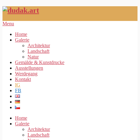
Menu
Home
Galerie
Architektur
Landschaft
Natur
Gemälde & Kunstdrucke
Ausstellungen
Werdegang
Kontakt
IG
FB
Home
Galerie
Architektur
Landschaft