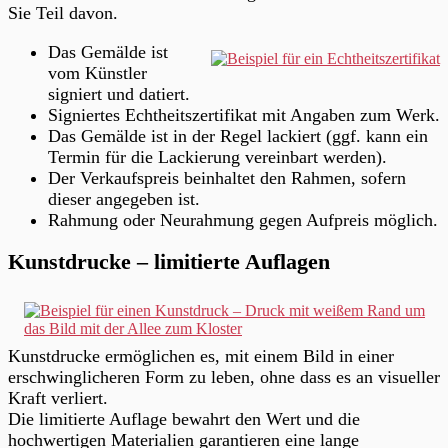
Sie Teil davon.
Das Gemälde ist
vom Künstler
signiert und datiert.
Signiertes Echtheitszertifikat mit Angaben zum Werk.
Das Gemälde ist in der Regel lackiert (ggf. kann ein
Termin für die Lackierung vereinbart werden).
Der Verkaufspreis beinhaltet den Rahmen, sofern
dieser angegeben ist.
Rahmung oder Neurahmung gegen Aufpreis möglich.
Kunstdrucke – limitierte Auflagen
Kunstdrucke ermöglichen es, mit einem Bild in einer
erschwinglicheren Form zu leben, ohne dass es an visueller
Kraft verliert.
Die limitierte Auflage bewahrt den Wert und die
hochwertigen Materialien garantieren eine lange