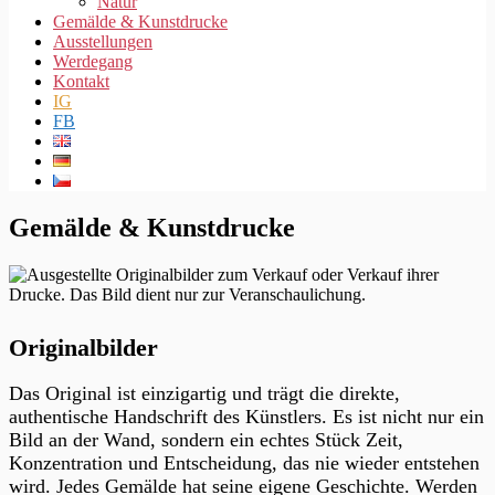
Natur
Gemälde & Kunstdrucke
Ausstellungen
Werdegang
Kontakt
IG
FB
Gemälde & Kunstdrucke
Originalbilder
Das Original ist einzigartig und trägt die direkte,
authentische Handschrift des Künstlers. Es ist nicht nur ein
Bild an der Wand, sondern ein echtes Stück Zeit,
Konzentration und Entscheidung, das nie wieder entstehen
wird. Jedes Gemälde hat seine eigene Geschichte. Werden