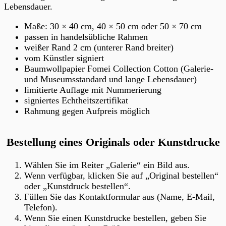
Lebensdauer.
Maße: 30 × 40 cm, 40 × 50 cm oder 50 × 70 cm
passen in handelsübliche Rahmen
weißer Rand 2 cm (unterer Rand breiter)
vom Künstler signiert
Baumwollpapier Fomei Collection Cotton (Galerie-
und Museumsstandard und lange Lebensdauer)
limitierte Auflage mit Nummerierung
signiertes Echtheitszertifikat
Rahmung gegen Aufpreis möglich
Bestellung eines Originals oder
Kunstdrucke
Wählen Sie im Reiter „Galerie“ ein Bild aus.
Wenn verfügbar, klicken Sie auf „Original bestellen“
oder „Kunstdruck bestellen“.
Füllen Sie das Kontaktformular aus (Name, E-Mail,
Telefon).
Wenn Sie einen Kunstdrucke bestellen, geben Sie